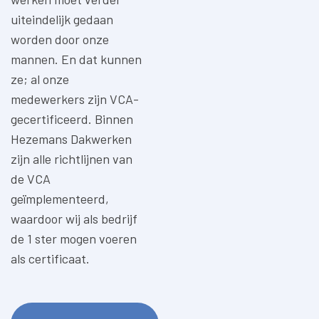
uiteindelijk gedaan
worden door onze
mannen. En dat kunnen
ze; al onze
medewerkers zijn VCA-
gecertificeerd. Binnen
Hezemans Dakwerken
zijn alle richtlijnen van
de VCA
geïmplementeerd,
waardoor wij als bedrijf
de 1 ster mogen voeren
als certificaat.