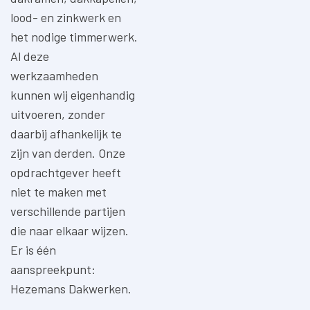
lood- en zinkwerk en
het nodige timmerwerk.
Al deze
werkzaamheden
kunnen wij eigenhandig
uitvoeren, zonder
daarbij afhankelijk te
zijn van derden. Onze
opdrachtgever heeft
niet te maken met
verschillende partijen
die naar elkaar wijzen.
Er is één
aanspreekpunt:
Hezemans Dakwerken.