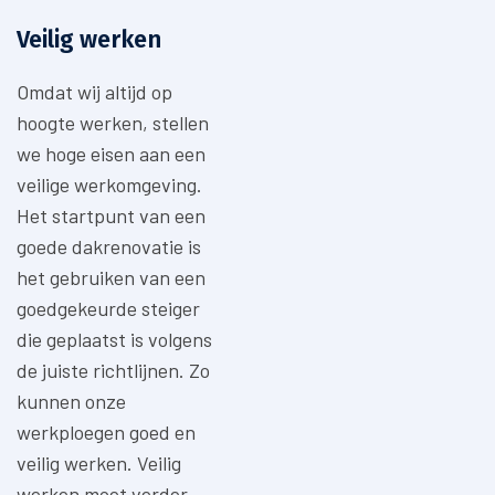
Veilig werken
Omdat wij altijd op
hoogte werken, stellen
we hoge eisen aan een
veilige werkomgeving.
Het startpunt van een
goede dakrenovatie is
het gebruiken van een
goedgekeurde steiger
die geplaatst is volgens
de juiste richtlijnen. Zo
kunnen onze
werkploegen goed en
veilig werken. Veilig
werken moet verder