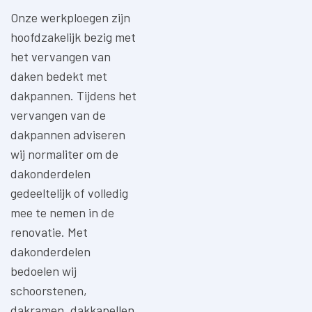
Onze werkploegen zijn
hoofdzakelijk bezig met
het vervangen van
daken bedekt met
dakpannen. Tijdens het
vervangen van de
dakpannen adviseren
wij normaliter om de
dakonderdelen
gedeeltelijk of volledig
mee te nemen in de
renovatie. Met
dakonderdelen
bedoelen wij
schoorstenen,
dakramen, dakkapellen,