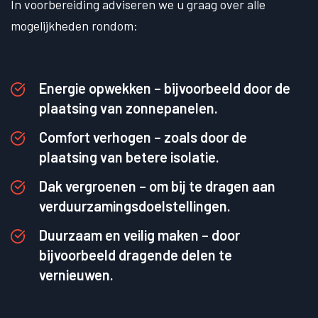
In voorbereiding adviseren we u graag over alle
mogelijkheden rondom:
Energie opwekken – bijvoorbeeld door de
plaatsing van zonnepanelen.
Comfort verhogen – zoals door de
plaatsing van betere isolatie.
Dak vergroenen – om bij te dragen aan
verduurzamingsdoelstellingen.
Duurzaam en veilig maken – door
bijvoorbeeld dragende delen te
vernieuwen.