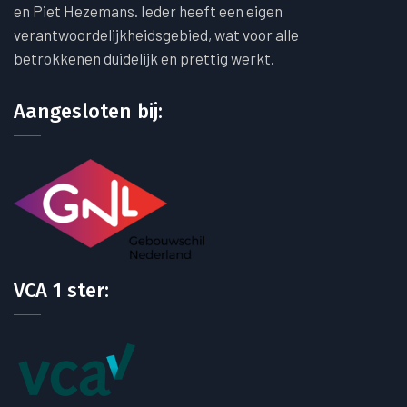
en Piet Hezemans. Ieder heeft een eigen
verantwoordelijkheidsgebied, wat voor alle
betrokkenen duidelijk en prettig werkt.
Aangesloten bij:
VCA 1 ster: