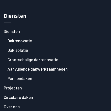
Diensten
Diensten
Dakrenovatie
Dakisolatie
Grootschalige dakrenovatie
Aanvullende dakwerkzaamheden
Pannendaken
Projecten
Circulaire daken
Over ons