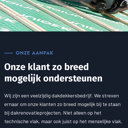
ONZE AANPAK
Onze klant zo breed
mogelijk ondersteunen
Wij zijn een veelzijdig dakdekkersbedrijf. We streven
ernaar om onze klanten zo breed mogelijk bij te staan
bij dakrenovatieprojecten. Niet alleen op het
technische vlak, maar ook juist op het menselijke vlak.