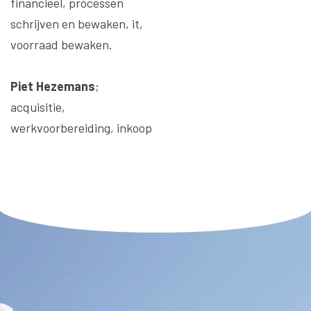
financieel, processen
schrijven en bewaken, it,
voorraad bewaken.
Piet Hezemans
;
acquisitie,
werkvoorbereiding, inkoop