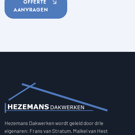
OFFERTE
AANVRAGEN
Hezemans Dakwerken wordt geleid door drie
eigenaren: Frans van Stratum, Maikel van Hest