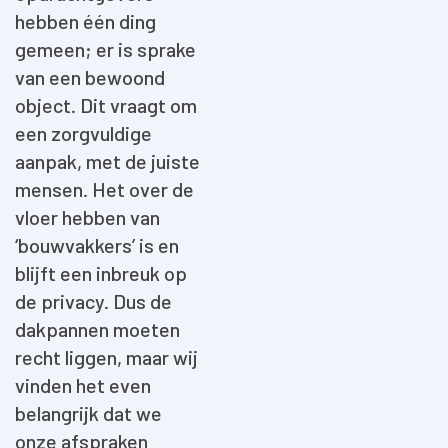
hebben één ding
gemeen; er is sprake
van een bewoond
object. Dit vraagt om
een zorgvuldige
aanpak, met de juiste
mensen. Het over de
vloer hebben van
‘bouwvakkers’ is en
blijft een inbreuk op
de privacy. Dus de
dakpannen moeten
recht liggen, maar wij
vinden het even
belangrijk dat we
onze afspraken