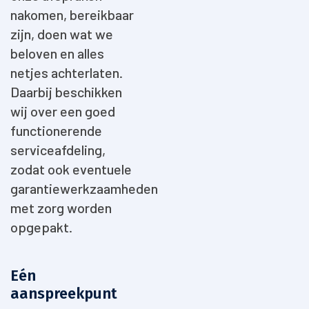
nakomen, bereikbaar
zijn, doen wat we
beloven en alles
netjes achterlaten.
Daarbij beschikken
wij over een goed
functionerende
serviceafdeling,
zodat ook eventuele
garantiewerkzaamheden
met zorg worden
opgepakt.
Eén
aanspreekpunt