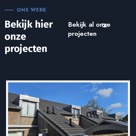
ONS WERK
Bekijk hier
Bekijk al onze
projecten
onze
projecten