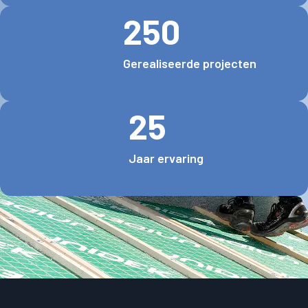
250
Gerealiseerde projecten
25
Jaar ervaring