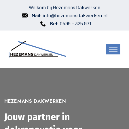
Welkom bij Hezemans Dakwerken
info@hezemansdakwerken.nl
Mail:
0499 - 325 971
Bel:
HEZEMANS DAKWERKEN
Jouw partner in