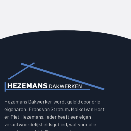
Hezemans Dakwerken wordt geleid door drie
eigenaren: Frans van Stratum, Maikel van Hest
en Piet Hezemans. Ieder heeft een eigen
verantwoordelijkheidsgebied, wat voor alle