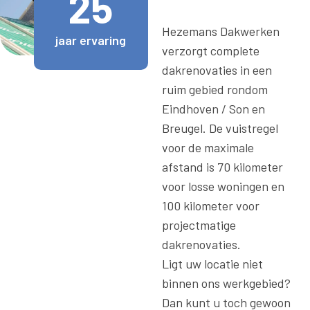
25
Hezemans Dakwerken
jaar
ervaring
verzorgt complete
dakrenovaties in een
ruim gebied rondom
Eindhoven / Son en
Breugel. De vuistregel
voor de maximale
afstand is 70 kilometer
voor losse woningen en
100 kilometer voor
projectmatige
dakrenovaties.
Ligt uw locatie niet
binnen ons werkgebied?
Dan kunt u toch gewoon