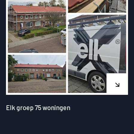
Elk groep 75 woningen