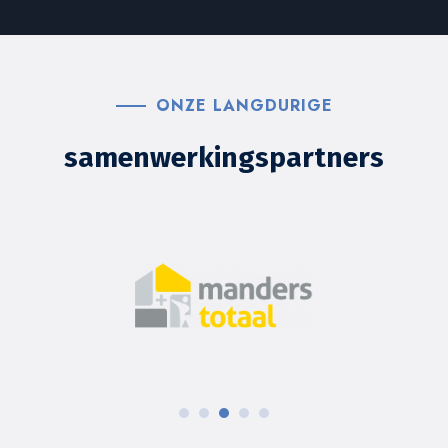
ONZE LANGDURIGE
samenwerkingspartners