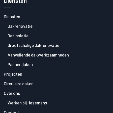
Diensten
Diensten
Dakrenovatie
Dakisolatie
Grootschalige dakrenovatie
Aanvullende dakwerkzaamheden
Pannendaken
Projecten
Circulaire daken
Over ons
Werken bij Hezemans
Contact