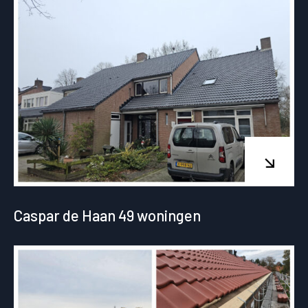
Caspar de Haan 49 woningen